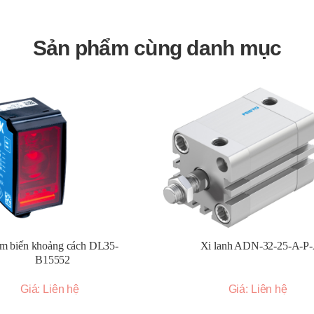
Sản phẩm cùng danh mục
m biến khoảng cách DL35-
Xi lanh ADN-32-25-A-P
B15552
Giá: Liên hệ
Giá: Liên hệ