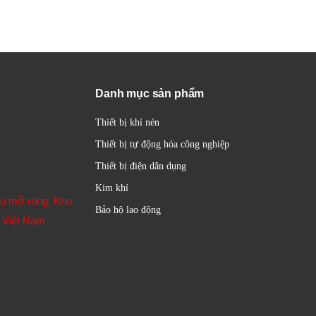
Danh mục sản phẩm
Thiết bị khí nén
Thiết bị tự động hóa công nghiệp
Thiết bị điện dân dụng
Kim khí
hú mở rộng, Khu
Bảo hộ lao động
 Việt Nam