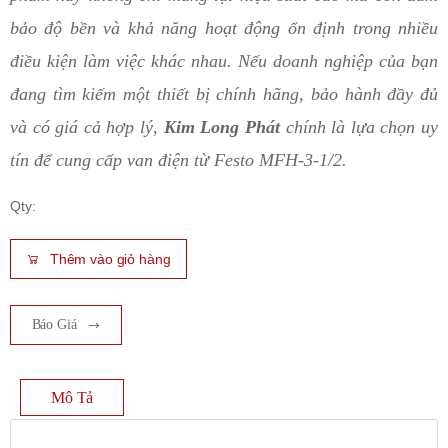
bảo độ bền và khả năng hoạt động ổn định trong nhiều
điều kiện làm việc khác nhau. Nếu doanh nghiệp của bạn
đang tìm kiếm một thiết bị chính hãng, bảo hành đầy đủ
và có giá cả hợp lý,
Kim Long Phát
chính là lựa chọn uy
tín để cung cấp van điện từ Festo MFH-3-1/2.
Qty:
Thêm vào giỏ hàng
Báo Giá
Mô Tả