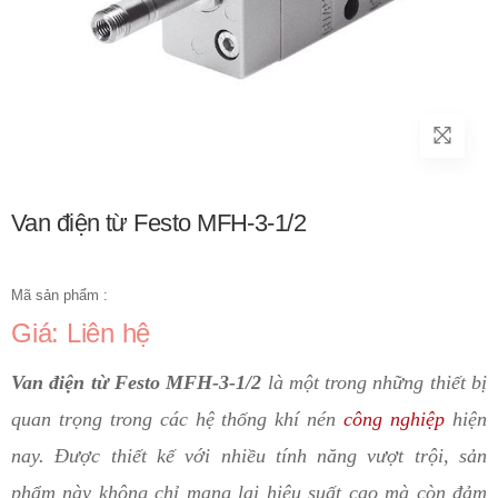
Van điện từ Festo MFH-3-1/2
Mã sản phẩm :
Giá: Liên hệ
Van điện từ Festo MFH-3-1/2
là một trong những thiết bị
quan trọng trong các hệ thống khí nén
công nghiệp
hiện
nay. Được thiết kế với nhiều tính năng vượt trội, sản
phẩm này không chỉ mang lại hiệu suất cao mà còn đảm