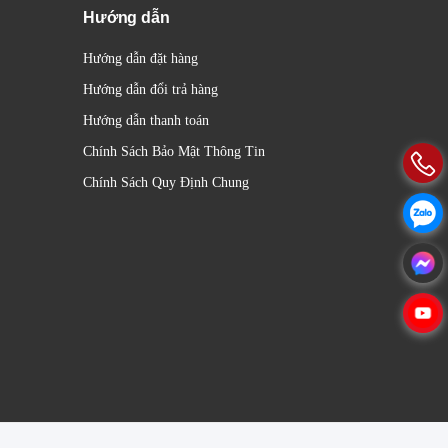
Hướng dẫn
Hướng dẫn đặt hàng
Hướng dẫn đổi trả hàng
Hướng dẫn thanh toán
Chính Sách Bảo Mật Thông Tin
Chính Sách Quy Định Chung