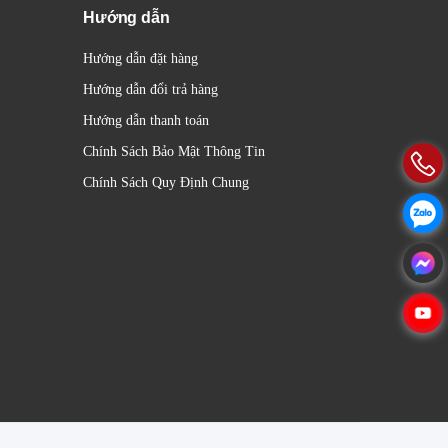
Hướng dẫn
Hướng dẫn đặt hàng
Hướng dẫn đổi trả hàng
Hướng dẫn thanh toán
Chính Sách Bảo Mật Thông Tin
Chính Sách Quy Định Chung