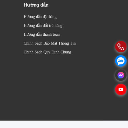
Hướng dẫn
Hướng dẫn đặt hàng
Hướng dẫn đổi trả hàng
Hướng dẫn thanh toán
Chính Sách Bảo Mật Thông Tin
Chính Sách Quy Định Chung