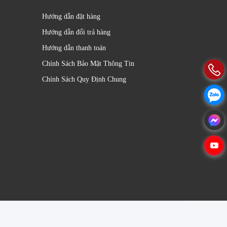
Hướng dẫn đặt hàng
Hướng dẫn đổi trả hàng
Hướng dẫn thanh toán
Chính Sách Bảo Mật Thông Tin
Chính Sách Quy Định Chung