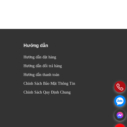
Hướng dẫn
Hướng dẫn đặt hàng
Hướng dẫn đổi trả hàng
Hướng dẫn thanh toán
Chính Sách Bảo Mật Thông Tin
Chính Sách Quy Định Chung