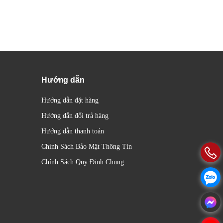
Hướng dẫn
Hướng dẫn đặt hàng
Hướng dẫn đổi trả hàng
Hướng dẫn thanh toán
Chính Sách Bảo Mật Thông Tin
Chính Sách Quy Định Chung