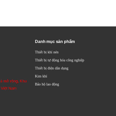
Danh mục sản phẩm
Thiết bị khí nén
Thiết bị tự động hóa công nghiệp
Thiết bị điện dân dụng
Kim khí
hú mở rộng, Khu
Bảo hộ lao động
 Việt Nam