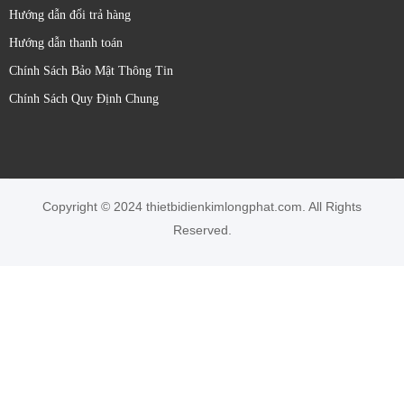
Hướng dẫn đổi trả hàng
Hướng dẫn thanh toán
Chính Sách Bảo Mật Thông Tin
Chính Sách Quy Định Chung
Copyright © 2024 thietbidienkimlongphat.com. All Rights
Reserved.