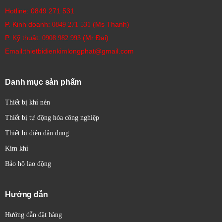
Hotline:
0849 271 531
P. Kinh doanh:
(Ms Thanh)
0849 271 531
P. Kỹ thuật:
(Mr Đại)
0908 982 993​
Email:thietbidienkimlongphat@gmail.com
Danh mục sản phẩm
Thiết bị khí nén
Thiết bị tự động hóa công nghiệp
Thiết bị điện dân dụng
Kim khí
Bảo hộ lao động
Hướng dẫn
Hướng dẫn đặt hàng