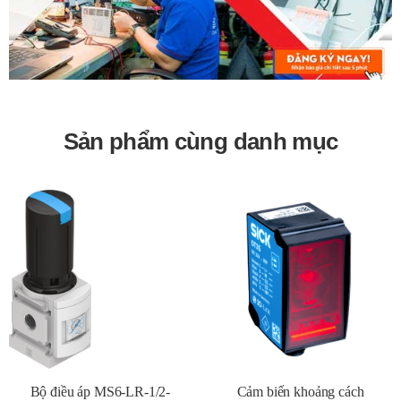
thống công nghiệp.
Bảo hành 12 tháng
Sản phẩm cùng danh mục
Bộ điều áp MS6-LR-1/2-
Cảm biến khoảng cách