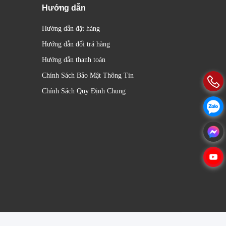
Hướng dẫn
Hướng dẫn đặt hàng
Hướng dẫn đổi trả hàng
Hướng dẫn thanh toán
Chính Sách Bảo Mật Thông Tin
Chính Sách Quy Định Chung