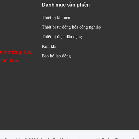
Danh mục sản phẩm
Thiết bị khí nén
Thiết bị tự động hóa công nghiệp
Thiết bị điện dân dụng
Kim khí
hú mở rộng, Khu
Bảo hộ lao động
 Việt Nam