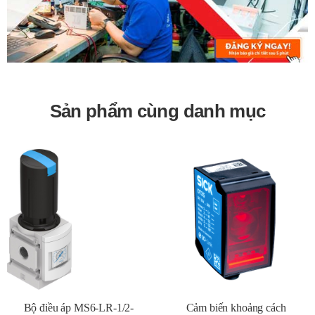
thống công nghiệp.
Bảo hành 12 tháng
Sản phẩm cùng danh mục
Bộ điều áp MS6-LR-1/2-
Cảm biến khoảng cách