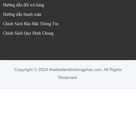
Hướng dẫn đổi trả hàng
Hướng dẫn thanh toán
Chính Sách Bảo Mật Thông Tin
Chính Sách Quy Định Chung
Copyright © 2024 thietbidienkimlongphat.com. All Rights
Reserved.