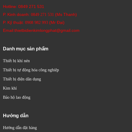
Hotline:
0849 271 531
P. Kinh doanh:
(Ms Thanh)
0849 271 531
P. Kỹ thuật:
(Mr Đại)
0908 982 993​
Email:thietbidienkimlongphat@gmail.com
Danh mục sản phẩm
Thiết bị khí nén
Thiết bị tự động hóa công nghiệp
Thiết bị điện dân dụng
Kim khí
Bảo hộ lao động
Hướng dẫn
Hướng dẫn đặt hàng