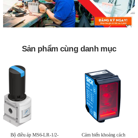
thống công nghiệp.
Bảo hành 12 tháng
Sản phẩm cùng danh mục
Bộ điều áp MS6-LR-1/2-
Cảm biến khoảng cách