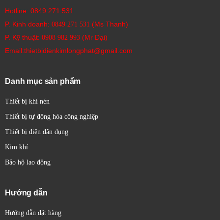
Hotline:
0849 271 531
P. Kinh doanh:
(Ms Thanh)
0849 271 531
P. Kỹ thuật:
(Mr Đại)
0908 982 993​
Email:thietbidienkimlongphat@gmail.com
Danh mục sản phẩm
Thiết bị khí nén
Thiết bị tự động hóa công nghiệp
Thiết bị điện dân dụng
Kim khí
Bảo hộ lao động
Hướng dẫn
Hướng dẫn đặt hàng