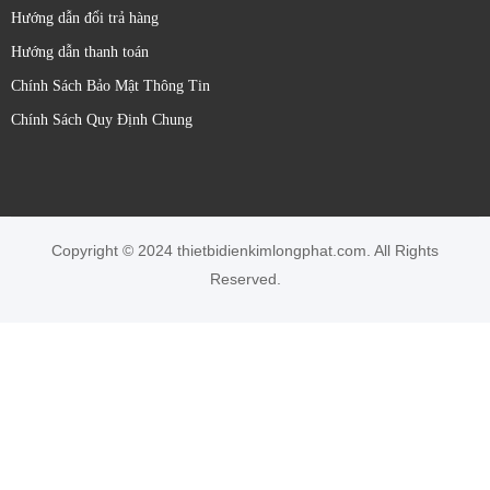
Hướng dẫn đổi trả hàng
Hướng dẫn thanh toán
Chính Sách Bảo Mật Thông Tin
Chính Sách Quy Định Chung
Copyright © 2024 thietbidienkimlongphat.com. All Rights
Reserved.