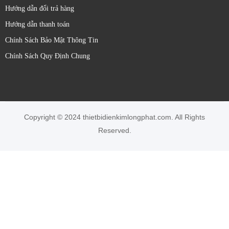
Hướng dẫn đổi trả hàng
Hướng dẫn thanh toán
Chính Sách Bảo Mật Thông Tin
Chính Sách Quy Định Chung
Copyright © 2024 thietbidienkimlongphat.com. All Rights
Reserved.