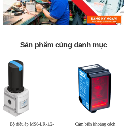
thống công nghiệp.
Bảo hành 12 tháng
Sản phẩm cùng danh mục
Bộ điều áp MS6-LR-1/2-
Cảm biến khoảng cách