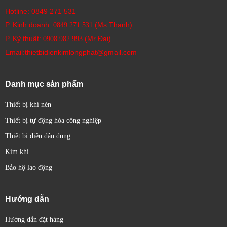
Hotline:
0849 271 531
P. Kinh doanh:
(Ms Thanh)
0849 271 531
P. Kỹ thuật:
(Mr Đại)
0908 982 993​
Email:thietbidienkimlongphat@gmail.com
Danh mục sản phẩm
Thiết bị khí nén
Thiết bị tự động hóa công nghiệp
Thiết bị điện dân dụng
Kim khí
Bảo hộ lao động
Hướng dẫn
Hướng dẫn đặt hàng