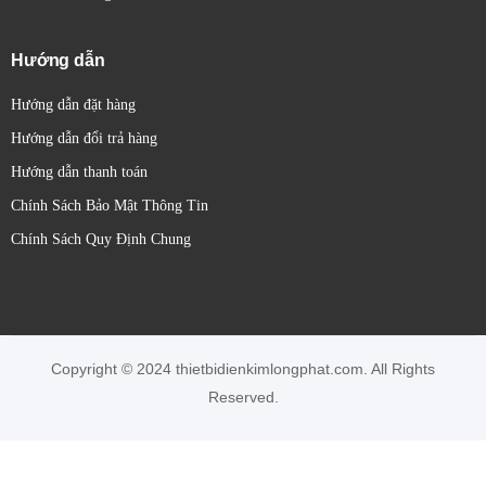
Hướng dẫn
Hướng dẫn đặt hàng
Hướng dẫn đổi trả hàng
Hướng dẫn thanh toán
Chính Sách Bảo Mật Thông Tin
Chính Sách Quy Định Chung
Copyright © 2024 thietbidienkimlongphat.com. All Rights
Reserved.