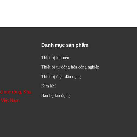
Danh mục sản phẩm
Thiết bị khí nén
Thiết bị tự động hóa công nghiệp
Thiết bị điện dân dụng
Kim khí
hú mở rộng, Khu
Bảo hộ lao động
 Việt Nam