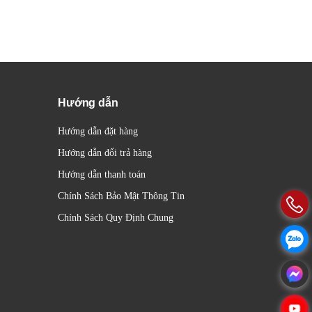
Hướng dẫn
Hướng dẫn đặt hàng
Hướng dẫn đổi trả hàng
Hướng dẫn thanh toán
Chính Sách Bảo Mật Thông Tin
Chính Sách Quy Định Chung