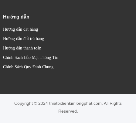
Hướng dẫn
Hướng dẫn đặt hàng
Hướng dẫn đổi trả hàng
Hướng dẫn thanh toán
Chính Sách Bảo Mật Thông Tin
Chính Sách Quy Định Chung
Copyright © 2024 thietbidienkimlongphat.com. All Rights
Reserved.