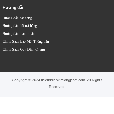
Hướng dẫn
Hướng dẫn đặt hàng
Hướng dẫn đổi trả hàng
Hướng dẫn thanh toán
Chính Sách Bảo Mật Thông Tin
Chính Sách Quy Định Chung
Copyright © 2024 thietbidienkimlongphat.com. All Rights
Reserved.