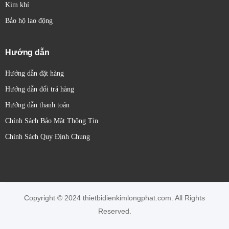
Kim khí
Bảo hộ lao động
Hướng dẫn
Hướng dẫn đặt hàng
Hướng dẫn đổi trả hàng
Hướng dẫn thanh toán
Chính Sách Bảo Mật Thông Tin
Chính Sách Quy Định Chung
Copyright © 2024 thietbidienkimlongphat.com. All Rights
Reserved.