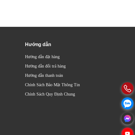
Hướng dẫn
Hướng dẫn đặt hàng
Hướng dẫn đổi trả hàng
Hướng dẫn thanh toán
Chính Sách Bảo Mật Thông Tin
Chính Sách Quy Định Chung