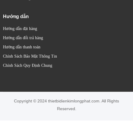
Hướng dẫn
Hướng dẫn đặt hàng
Hướng dẫn đổi trả hàng
Hướng dẫn thanh toán
Chính Sách Bảo Mật Thông Tin
Chính Sách Quy Định Chung
Copyright © 2024 thietbidienkimlongphat.com. All Rights
Reserved.