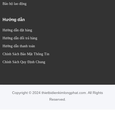
Bảo hộ lao động
Hướng dẫn
Hướng dẫn đặt hàng
Hướng dẫn đổi trả hàng
Hướng dẫn thanh toán
Chính Sách Bảo Mật Thông Tin
Chính Sách Quy Định Chung
Copyright © 2024 thietbidienkimlongphat.com. All Rights
Reserved.