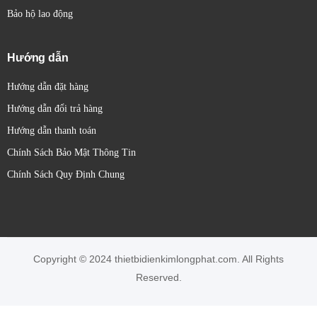
Bảo hộ lao động
Hướng dẫn
Hướng dẫn đặt hàng
Hướng dẫn đổi trả hàng
Hướng dẫn thanh toán
Chính Sách Bảo Mật Thông Tin
Chính Sách Quy Định Chung
Copyright © 2024 thietbidienkimlongphat.com. All Rights
Reserved.