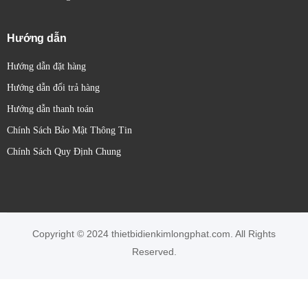
Hướng dẫn
Hướng dẫn đặt hàng
Hướng dẫn đổi trả hàng
Hướng dẫn thanh toán
Chính Sách Bảo Mật Thông Tin
Chính Sách Quy Định Chung
Copyright © 2024 thietbidienkimlongphat.com. All Rights
Reserved.