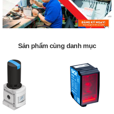
Sản phẩm cùng danh mục