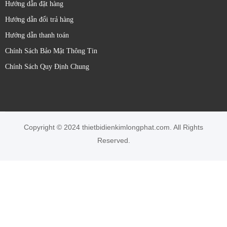
Hướng dẫn đặt hàng
Hướng dẫn đổi trả hàng
Hướng dẫn thanh toán
Chính Sách Bảo Mật Thông Tin
Chính Sách Quy Định Chung
Copyright © 2024 thietbidienkimlongphat.com. All Rights
Reserved.