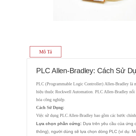
Mô Tả
PLC Allen-Bradley: Cách Sử D
PLC (Programmable Logic Controller) Allen-Bradley là mộ
hiệu thuộc Rockwell Automation. PLC Allen-Bradley nổi 
hóa công nghiệp.
Cách Sử Dụng:
Việc sử dụng PLC Allen-Bradley bao gồm các bước chính
Lựa chọn phần cứng:
Dựa trên yêu cầu của ứng dụ
thông), người dùng sẽ lựa chọn dòng PLC (ví dụ: M