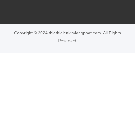
Copyright © 2024 thietbidienkimlongphat.com. All Rights
Reserved.