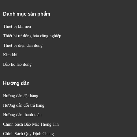
Danh mục sản phẩm
Thiết bị khí nén
Thiết bị tự động hóa công nghiệp
Thiết bị điện dân dụng
Kim khí
Bảo hộ lao động
Hướng dẫn
Hướng dẫn đặt hàng
Hướng dẫn đổi trả hàng
Hướng dẫn thanh toán
Chính Sách Bảo Mật Thông Tin
Chính Sách Quy Định Chung