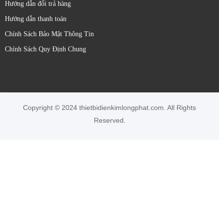
Hướng dẫn đổi trả hàng
Hướng dẫn thanh toán
Chính Sách Bảo Mật Thông Tin
Chính Sách Quy Định Chung
Copyright © 2024 thietbidienkimlongphat.com. All Rights
Reserved.