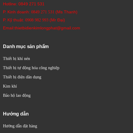
Hotline:
0849 271 531
P. Kinh doanh:
(Ms Thanh)
0849 271 531
P. Kỹ thuật:
(Mr Đại)
0908 982 993​
Email:thietbidienkimlongphat@gmail.com
Danh mục sản phẩm
Thiết bị khí nén
Thiết bị tự động hóa công nghiệp
Thiết bị điện dân dụng
Kim khí
Bảo hộ lao động
Hướng dẫn
Hướng dẫn đặt hàng