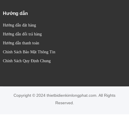
Hướng dẫn
Hướng dẫn đặt hàng
Hướng dẫn đổi trả hàng
Hướng dẫn thanh toán
Chính Sách Bảo Mật Thông Tin
Chính Sách Quy Định Chung
Copyright © 2024 thietbidienkimlongphat.com. All Rights
Reserved.