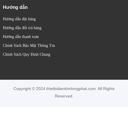
Hướng dẫn
Hướng dẫn đặt hàng
Hướng dẫn đổi trả hàng
Hướng dẫn thanh toán
Chính Sách Bảo Mật Thông Tin
Chính Sách Quy Định Chung
Copyright © 2024 thietbidienkimlongphat.com. All Rights
Reserved.