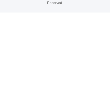
Reserved.