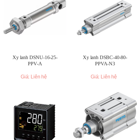
Xy lanh DSNU-16-25-
Xy lanh DSBC-40-80-
PPV-A
PPVA-N3
Giá: Liên hệ
Giá: Liên hệ