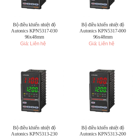
Bộ điều khiển nhiệt độ
Bộ điều khiển nhiệt độ
Autonics KPN5317-030
Autonics KPN5317-000
96x48mm
96x48mm
Giá: Liên hệ
Giá: Liên hệ
Bộ điều khiển nhiệt độ
Bộ điều khiển nhiệt độ
Autonics KPN5313-230
Autonics KPN5313-200