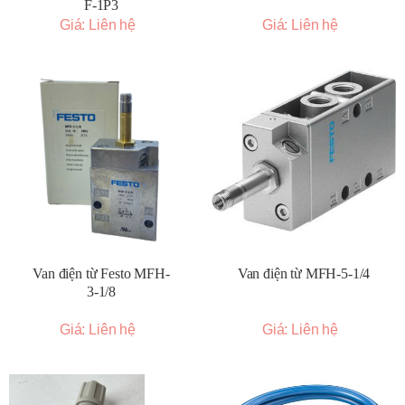
F-1P3
Giá: Liên hệ
Giá: Liên hệ
Van điện từ Festo MFH-
Van điện từ MFH-5-1/4
3-1/8
Giá: Liên hệ
Giá: Liên hệ