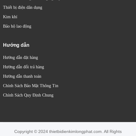
Thiết bị điện dân dụng
Kim khí
Bảo hộ lao động
Hướng dẫn
Hướng dẫn đặt hàng
Hướng dẫn đổi trả hàng
Hướng dẫn thanh toán
Chính Sách Bảo Mật Thông Tin
Chính Sách Quy Định Chung
Copyright © 2024 thietbidienkimlongphat.com. All Rights