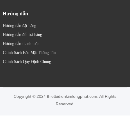
Hướng dẫn
Hướng dẫn đặt hàng
Hướng dẫn đổi trả hàng
Hướng dẫn thanh toán
Chính Sách Bảo Mật Thông Tin
Chính Sách Quy Định Chung
Copyright © 2024 thietbidienkimlongphat.com. All Rights
Reserved.