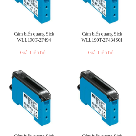
Cảm biến quang Sick
Cảm biến quang Sick
WLL190T-2F494
WLL190T-2F434S01
Giá: Liên hệ
Giá: Liên hệ