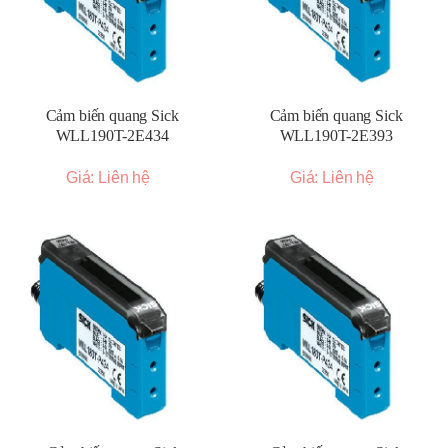
Cảm biến quang Sick
Cảm biến quang Sick
WLL190T-2E434
WLL190T-2E393
Giá: Liên hệ
Giá: Liên hệ