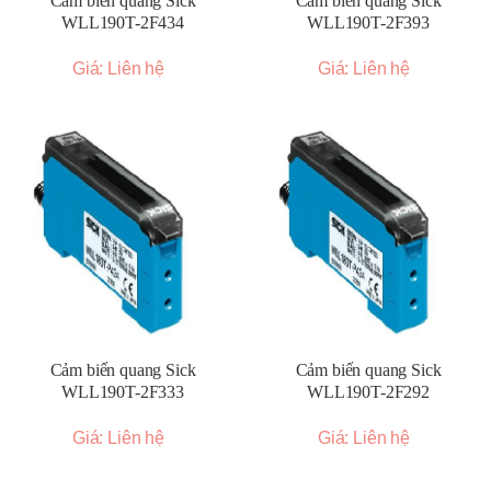
Cảm biến quang Sick
Cảm biến quang Sick
WLL190T-2F434
WLL190T-2F393
Giá: Liên hệ
Giá: Liên hệ
Cảm biến quang Sick
Cảm biến quang Sick
WLL190T-2F333
WLL190T-2F292
Giá: Liên hệ
Giá: Liên hệ