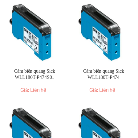
Cảm biến quang Sick
Cảm biến quang Sick
WLL180T-P474S01
WLL180T-P474
Giá: Liên hệ
Giá: Liên hệ