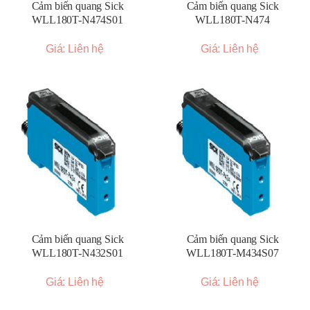
Cảm biến quang Sick
Cảm biến quang Sick
WLL180T-N474S01
WLL180T-N474
Giá: Liên hệ
Giá: Liên hệ
Cảm biến quang Sick
Cảm biến quang Sick
WLL180T-N432S01
WLL180T-M434S07
Giá: Liên hệ
Giá: Liên hệ