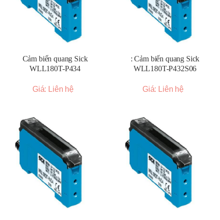
Cảm biến quang Sick
: Cảm biến quang Sick
WLL180T-P434
WLL180T-P432S06
Giá: Liên hệ
Giá: Liên hệ