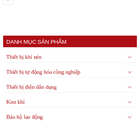
DANH MỤC SẢN PHẨM
Thiết bị khí nén
Thiết bị tự động hóa công nghiệp
Thiết bị điện dân dụng
Kim khí
Bảo hộ lao động