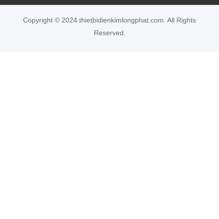
Copyright © 2024 thietbidienkimlongphat.com. All Rights
Reserved.