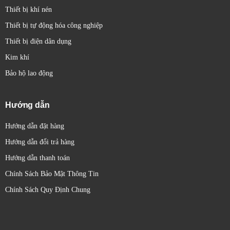
Thiết bị khí nén
Thiết bị tự động hóa công nghiệp
Thiết bị điện dân dụng
Kim khí
Bảo hộ lao động
Hướng dẫn
Hướng dẫn đặt hàng
Hướng dẫn đổi trả hàng
Hướng dẫn thanh toán
Chính Sách Bảo Mật Thông Tin
Chính Sách Quy Định Chung