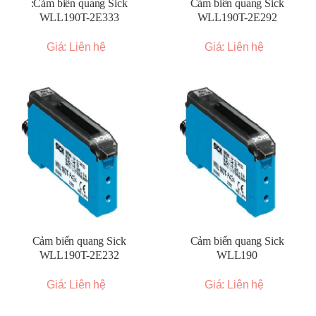
:Cảm biến quang Sick
Cảm biến quang Sick
WLL190T-2E333
WLL190T-2E292
Giá: Liên hệ
Giá: Liên hệ
Cảm biến quang Sick
Cảm biến quang Sick
WLL190T-2E232
WLL190
Giá: Liên hệ
Giá: Liên hệ