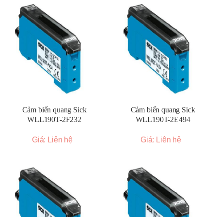
Cảm biến quang Sick
Cảm biến quang Sick
WLL190T-2F232
WLL190T-2E494
Giá: Liên hệ
Giá: Liên hệ