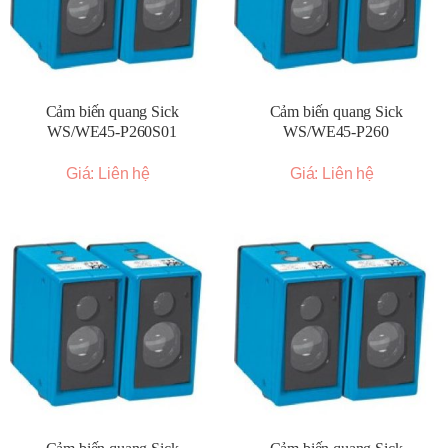
Cảm biến quang Sick
Cảm biến quang Sick
WS/WE45-P260S01
WS/WE45-P260
Giá: Liên hệ
Giá: Liên hệ