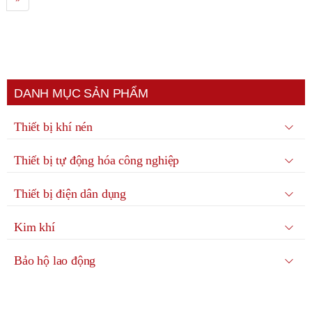
DANH MỤC SẢN PHẨM
Thiết bị khí nén
Thiết bị tự động hóa công nghiệp
Thiết bị điện dân dụng
Kim khí
Bảo hộ lao động