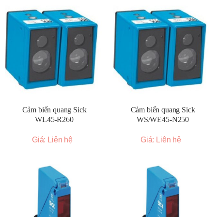
Cảm biến quang Sick
Cảm biến quang Sick
WL45-R260
WS/WE45-N250
Giá: Liên hệ
Giá: Liên hệ