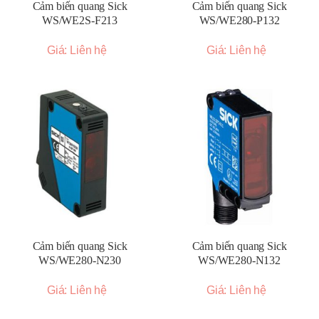
Cảm biến quang Sick
Cảm biến quang Sick
WS/WE2S-F213
WS/WE280-P132
Giá: Liên hệ
Giá: Liên hệ
Cảm biến quang Sick
Cảm biến quang Sick
WS/WE280-N230
WS/WE280-N132
Giá: Liên hệ
Giá: Liên hệ