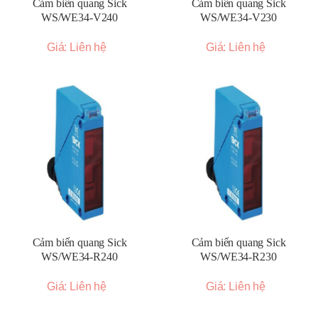
Cảm biến quang Sick
Cảm biến quang Sick
WS/WE34-V240
WS/WE34-V230
Giá: Liên hệ
Giá: Liên hệ
Cảm biến quang Sick
Cảm biến quang Sick
WS/WE34-R240
WS/WE34-R230
Giá: Liên hệ
Giá: Liên hệ