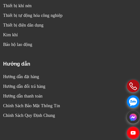
Thiết bị khí nén
Thiết bị tự động hóa công nghiệp
Thiết bị điện dân dụng
Kim khí
Bảo hộ lao động
Hướng dẫn
Hướng dẫn đặt hàng
Hướng dẫn đổi trả hàng
Hướng dẫn thanh toán
Chính Sách Bảo Mật Thông Tin
Chính Sách Quy Định Chung