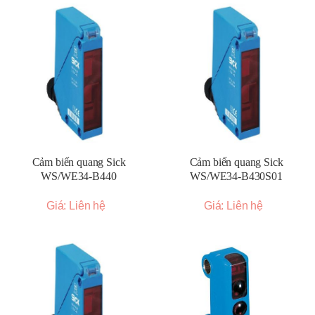
Cảm biến quang Sick
Cảm biến quang Sick
WS/WE34-B440
WS/WE34-B430S01
Giá: Liên hệ
Giá: Liên hệ