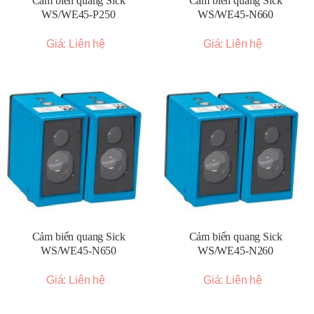
Cảm biến quang Sick
Cảm biến quang Sick
WS/WE45-P250
WS/WE45-N660
Giá: Liên hệ
Giá: Liên hệ
Cảm biến quang Sick
Cảm biến quang Sick
WS/WE45-N650
WS/WE45-N260
Giá: Liên hệ
Giá: Liên hệ