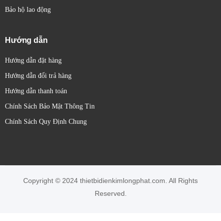
Bảo hộ lao động
Hướng dẫn
Hướng dẫn đặt hàng
Hướng dẫn đổi trả hàng
Hướng dẫn thanh toán
Chính Sách Bảo Mật Thông Tin
Chính Sách Quy Định Chung
Copyright © 2024 thietbidienkimlongphat.com. All Rights
Reserved.