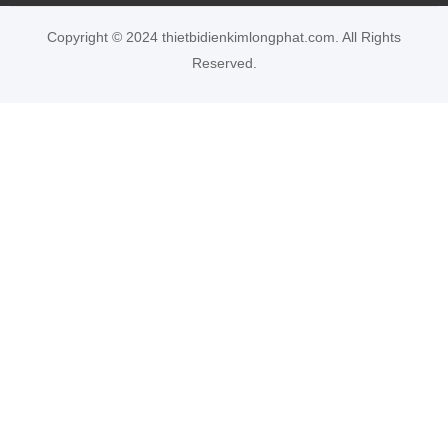
Copyright © 2024 thietbidienkimlongphat.com. All Rights
Reserved.