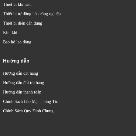
Thiết bị khí nén
Thiết bị tự động hóa công nghiệp
Thiết bị điện dân dụng
Kim khí
Bảo hộ lao động
Hướng dẫn
Hướng dẫn đặt hàng
Hướng dẫn đổi trả hàng
Hướng dẫn thanh toán
Chính Sách Bảo Mật Thông Tin
Chính Sách Quy Định Chung