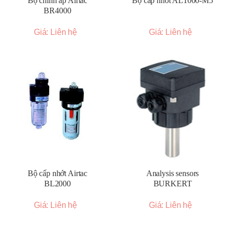
Bộ chỉnh áp Airtac
Bộ cấp nhớt AL1000-M5
BR4000
Giá: Liên hệ
Giá: Liên hệ
Bộ cấp nhớt Airtac
Analysis sensors
BL2000
BURKERT
Giá: Liên hệ
Giá: Liên hệ