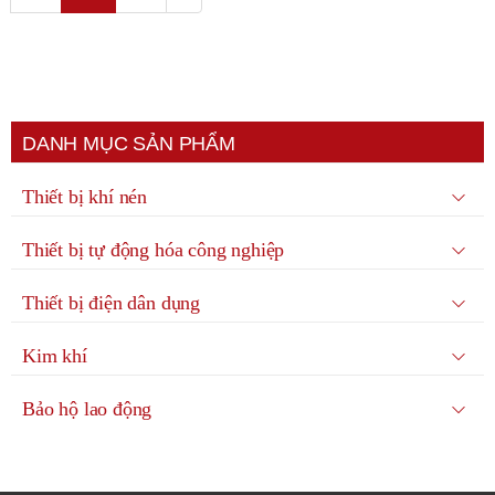
DANH MỤC SẢN PHẨM
Thiết bị khí nén
Thiết bị tự động hóa công nghiệp
Thiết bị điện dân dụng
Kim khí
Bảo hộ lao động