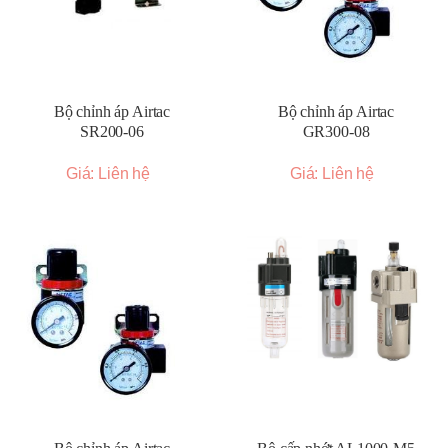
Bộ chỉnh áp Airtac
Bộ chỉnh áp Airtac
SR200-06
GR300-08
Giá: Liên hệ
Giá: Liên hệ