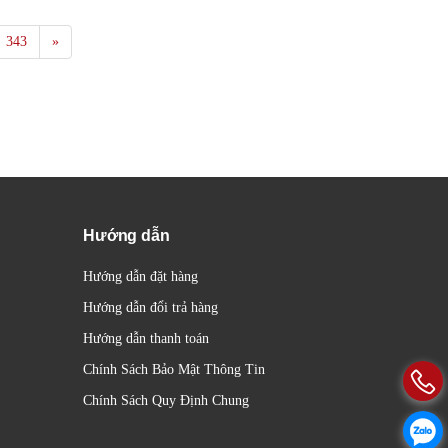
343
»
Hướng dẫn
Hướng dẫn đặt hàng
Hướng dẫn đổi trả hàng
Hướng dẫn thanh toán
Chính Sách Bảo Mật Thông Tin
Chính Sách Quy Định Chung