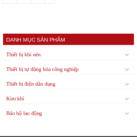
DANH MỤC SẢN PHẨM
Thiết bị khí nén
Thiết bị tự động hóa công nghiệp
Thiết bị điện dân dụng
Kim khí
Bảo hộ lao động