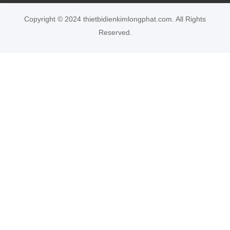
Copyright © 2024 thietbidienkimlongphat.com. All Rights
Reserved.