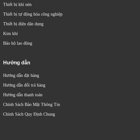
Thiết bị khí nén
Thiết bị tự động hóa công nghiệp
Thiết bị điện dân dụng
Kim khí
Bảo hộ lao động
Hướng dẫn
Hướng dẫn đặt hàng
Hướng dẫn đổi trả hàng
Hướng dẫn thanh toán
Chính Sách Bảo Mật Thông Tin
Chính Sách Quy Định Chung