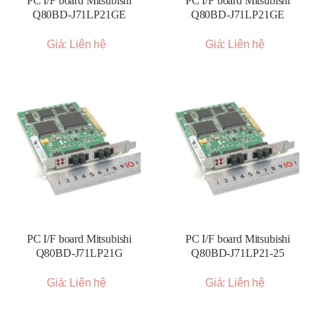
PC I/F board Mitsubishi
PC I/F board Mitsubishi
Q80BD-J71LP21GE
Q80BD-J71LP21GE
Giá: Liên hệ
Giá: Liên hệ
PC I/F board Mitsubishi
PC I/F board Mitsubishi
Q80BD-J71LP21G
Q80BD-J71LP21-25
Giá: Liên hệ
Giá: Liên hệ