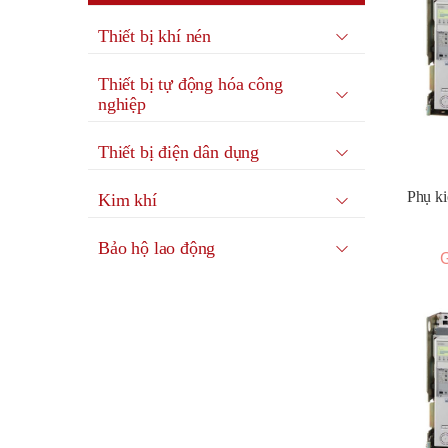
Thiết bị khí nén
Thiết bị tự động hóa công
nghiệp
Thiết bị điện dân dụng
Phụ k
Kim khí
Bảo hộ lao động
G