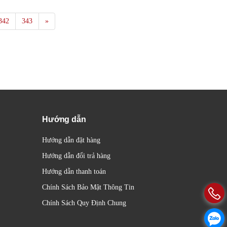
342
343
»
Hướng dẫn
Hướng dẫn đặt hàng
Hướng dẫn đổi trả hàng
Hướng dẫn thanh toán
Chính Sách Bảo Mật Thông Tin
Chính Sách Quy Định Chung