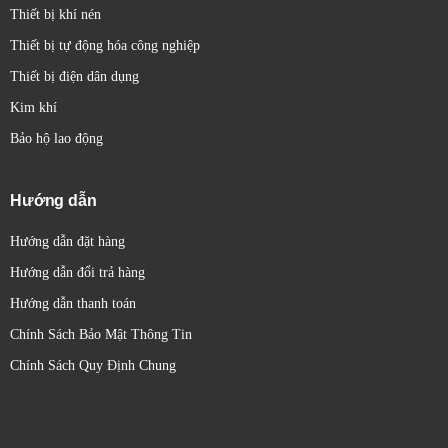
Thiết bị khí nén
Thiết bị tự động hóa công nghiệp
Thiết bị điện dân dụng
Kim khí
Bảo hộ lao động
Hướng dẫn
Hướng dẫn đặt hàng
Hướng dẫn đổi trả hàng
Hướng dẫn thanh toán
Chính Sách Bảo Mật Thông Tin
Chính Sách Quy Định Chung