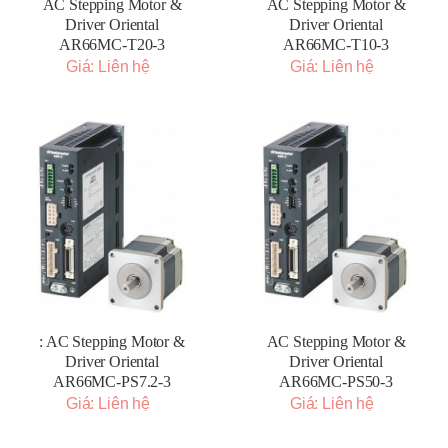
AC Stepping Motor &
AC Stepping Motor &
Driver Oriental
Driver Oriental
AR66MC-T20-3
AR66MC-T10-3
Giá: Liên hệ
Giá: Liên hệ
: AC Stepping Motor &
AC Stepping Motor &
Driver Oriental
Driver Oriental
AR66MC-PS7.2-3
AR66MC-PS50-3
Giá: Liên hệ
Giá: Liên hệ