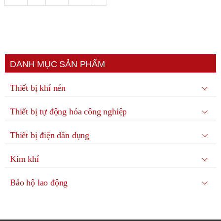
DANH MỤC SẢN PHẨM
Thiết bị khí nén
Thiết bị tự động hóa công nghiệp
Thiết bị điện dân dụng
Kim khí
Bảo hộ lao động