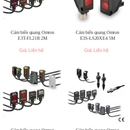
Cảm biến quang Omron
Cảm biến quang Omron
E3T-FL21R 2M
E3S-LS20XE4 5M
Giá: Liên hệ
Giá: Liên hệ