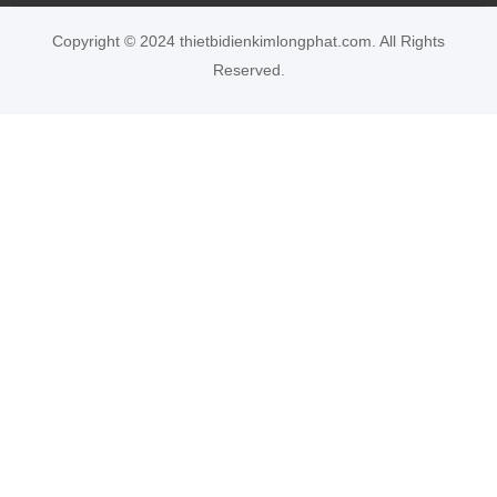
Copyright © 2024 thietbidienkimlongphat.com. All Rights
Reserved.