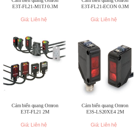
Cảm biến quang Omron
Cảm biến quang Omron
E3T-FL21-M1TJ 0.3M
E3T-FL21-ECON 0.3M
Giá: Liên hệ
Giá: Liên hệ
Cảm biến quang Omron
Cảm biến quang Omron
E3T-FL21 2M
E3S-LS20XE4 2M
Giá: Liên hệ
Giá: Liên hệ