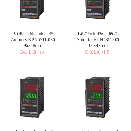
Bộ điều khiển nhiệt độ
Bộ điều khiển nhiệt độ
Autonics KPN5311-030
Autonics KPN5311-000
96x48mm
96x48mm
Giá: Liên hệ
Giá: Liên hệ