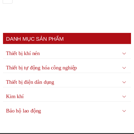
DANH MỤC SẢN PHẨM
Thiết bị khí nén
Thiết bị tự động hóa công nghiệp
Thiết bị điện dân dụng
Kim khí
Bảo hộ lao động