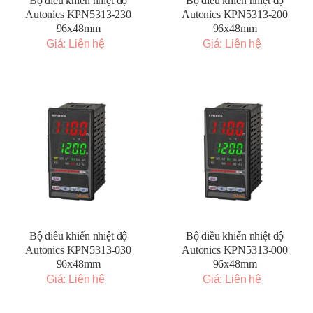
Bộ điều khiển nhiệt độ
Bộ điều khiển nhiệt độ
Autonics KPN5313-230
Autonics KPN5313-200
96x48mm
96x48mm
Giá: Liên hệ
Giá: Liên hệ
Bộ điều khiển nhiệt độ
Bộ điều khiển nhiệt độ
Autonics KPN5313-030
Autonics KPN5313-000
96x48mm
96x48mm
Giá: Liên hệ
Giá: Liên hệ