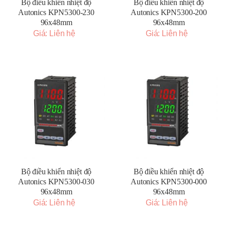
Bộ điều khiển nhiệt độ
Bộ điều khiển nhiệt độ
Autonics KPN5300-230
Autonics KPN5300-200
96x48mm
96x48mm
Giá: Liên hệ
Giá: Liên hệ
Bộ điều khiển nhiệt độ
Bộ điều khiển nhiệt độ
Autonics KPN5300-030
Autonics KPN5300-000
96x48mm
96x48mm
Giá: Liên hệ
Giá: Liên hệ