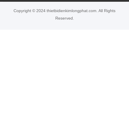
Copyright © 2024 thietbidienkimlongphat.com. All Rights
Reserved.