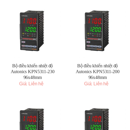
Bộ điều khiển nhiệt độ
Bộ điều khiển nhiệt độ
Autonics KPN5311-230
Autonics KPN5311-200
96x48mm
96x48mm
Giá: Liên hệ
Giá: Liên hệ