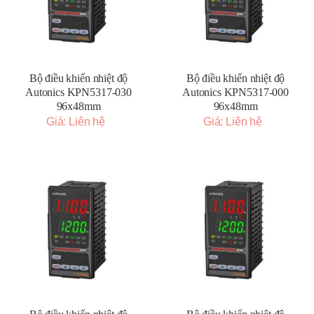
Bộ điều khiển nhiệt độ
Bộ điều khiển nhiệt độ
Autonics KPN5317-030
Autonics KPN5317-000
96x48mm
96x48mm
Giá: Liên hệ
Giá: Liên hệ