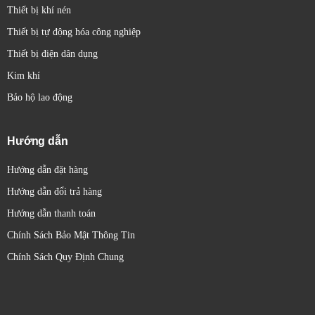
Thiết bị khí nén
Thiết bị tự động hóa công nghiệp
Thiết bị điện dân dụng
Kim khí
Bảo hộ lao động
Hướng dẫn
Hướng dẫn đặt hàng
Hướng dẫn đổi trả hàng
Hướng dẫn thanh toán
Chính Sách Bảo Mật Thông Tin
Chính Sách Quy Định Chung