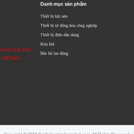
Danh mục sản phẩm
Thiết bị khí nén
Thiết bị tự động hóa công nghiệp
Thiết bị điện dân dụng
Kim khí
hú mở rộng, Khu
Bảo hộ lao động
 Việt Nam