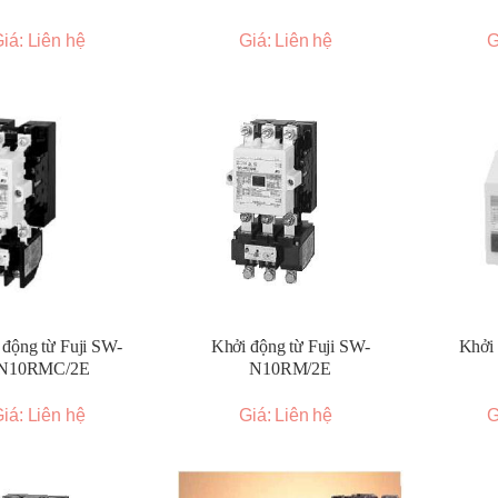
iá: Liên hệ
Giá: Liên hệ
G
 động từ Fuji SW-
Khởi động từ Fuji SW-
Khởi 
N10RMC/2E
N10RM/2E
iá: Liên hệ
Giá: Liên hệ
G