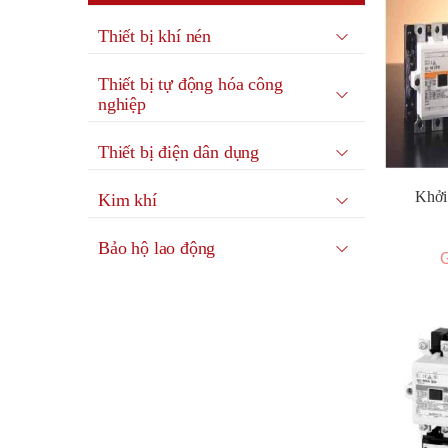
Thiết bị khí nén
Thiết bị tự động hóa công
nghiệp
Thiết bị điện dân dụng
Khởi
Kim khí
Bảo hộ lao động
G