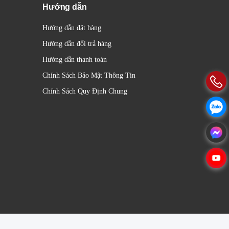
Hướng dẫn
Hướng dẫn đặt hàng
Hướng dẫn đổi trả hàng
Hướng dẫn thanh toán
Chính Sách Bảo Mật Thông Tin
Chính Sách Quy Định Chung