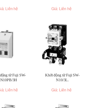
iá: Liên hệ
Giá: Liên hệ
động từ Fuji SW-
Khởi động từ Fuji SW-
N10PB/3H
N10/3L.
iá: Liên hệ
Giá: Liên hệ