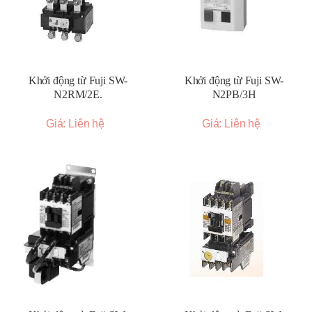
Khởi động từ Fuji SW-
Khởi động từ Fuji SW-
N2RM/2E.
N2PB/3H
Giá: Liên hệ
Giá: Liên hệ