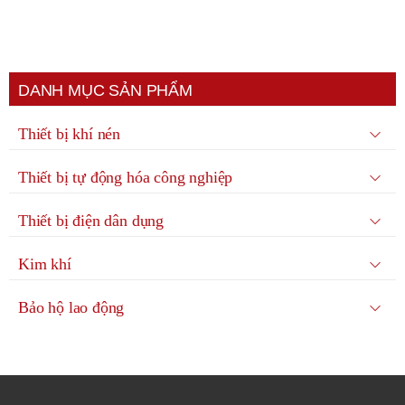
DANH MỤC SẢN PHẨM
Thiết bị khí nén
Thiết bị tự động hóa công nghiệp
Thiết bị điện dân dụng
Kim khí
Bảo hộ lao động