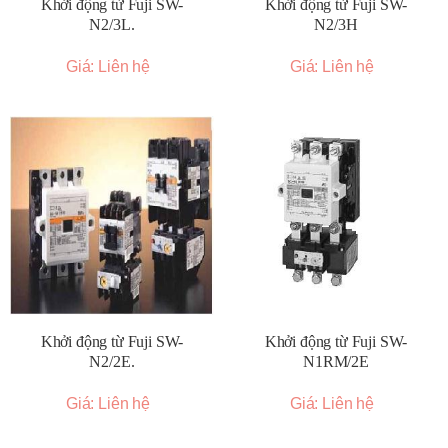
Khởi động từ Fuji SW-
Khởi động từ Fuji SW-
N2/3L.
N2/3H
Giá: Liên hệ
Giá: Liên hệ
Khởi động từ Fuji SW-
Khởi động từ Fuji SW-
N2/2E.
N1RM/2E
Giá: Liên hệ
Giá: Liên hệ