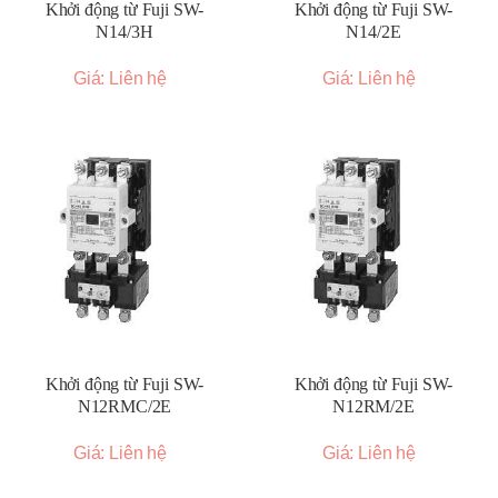
Khởi động từ Fuji SW-
Khởi động từ Fuji SW-
N14/3H
N14/2E
Giá: Liên hệ
Giá: Liên hệ
Khởi động từ Fuji SW-
Khởi động từ Fuji SW-
N12RMC/2E
N12RM/2E
Giá: Liên hệ
Giá: Liên hệ