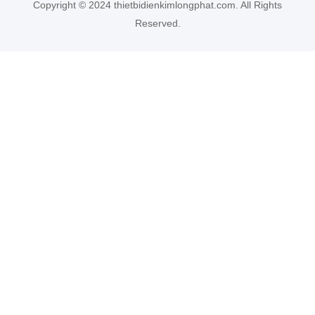
Copyright © 2024 thietbidienkimlongphat.com. All Rights
Reserved.