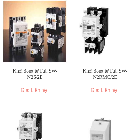
Khởi động từ Fuji SW-
Khởi động từ Fuji SW-
N2S/2E
N2RMC/2E
Giá: Liên hệ
Giá: Liên hệ