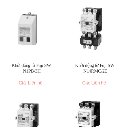
Khởi động từ Fuji SW-
Khởi động từ Fuji SW-
N1PB/3H
N14RMC/2E
Giá: Liên hệ
Giá: Liên hệ