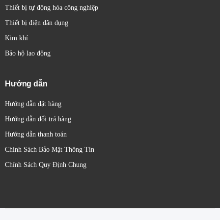
Thiết bị tự động hóa công nghiệp
Thiết bị điện dân dụng
Kim khí
Bảo hộ lao động
Hướng dẫn
Hướng dẫn đặt hàng
Hướng dẫn đổi trả hàng
Hướng dẫn thanh toán
Chính Sách Bảo Mật Thông Tin
Chính Sách Quy Định Chung