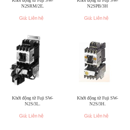
Khởi động từ Fuji SW-
Khởi động từ Fuji SW-
N2SRM/2E.
N2SPB/3H
Giá: Liên hệ
Giá: Liên hệ
Khởi động từ Fuji SW-
Khởi động từ Fuji SW-
N2S/3L.
N2S/3H.
Giá: Liên hệ
Giá: Liên hệ