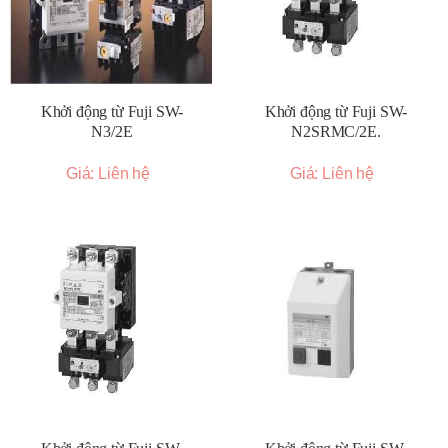
Khởi động từ Fuji SW-
Khởi động từ Fuji SW-
N3/2E
N2SRMC/2E.
Giá: Liên hệ
Giá: Liên hệ