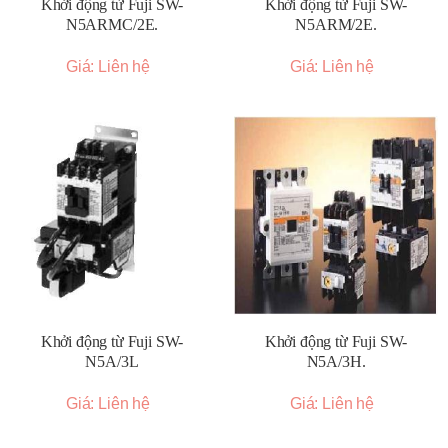
Khởi động từ Fuji SW-
Khởi động từ Fuji SW-
N5ARMC/2E.
N5ARM/2E.
Giá: Liên hệ
Giá: Liên hệ
Khởi động từ Fuji SW-
Khởi động từ Fuji SW-
N5A/3L
N5A/3H.
Giá: Liên hệ
Giá: Liên hệ