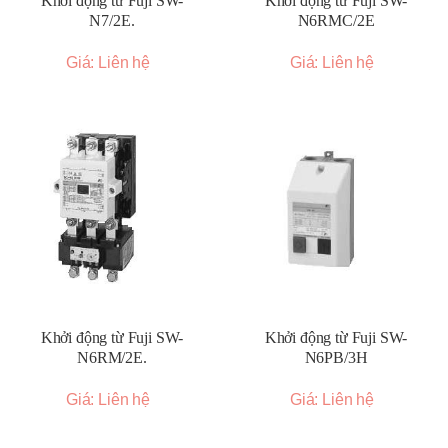
Khởi động từ Fuji SW-
Khởi động từ Fuji SW-
N7/2E.
N6RMC/2E
Giá: Liên hệ
Giá: Liên hệ
Khởi động từ Fuji SW-
Khởi động từ Fuji SW-
N6RM/2E.
N6PB/3H
Giá: Liên hệ
Giá: Liên hệ