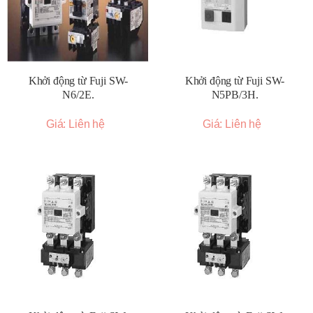
Khởi động từ Fuji SW-
Khởi động từ Fuji SW-
N6/2E.
N5PB/3H.
Giá: Liên hệ
Giá: Liên hệ