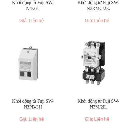
Khởi động từ Fuji SW-
Khởi động từ Fuji SW-
N4/2E.
N3RMC/2E.
Giá: Liên hệ
Giá: Liên hệ
Khởi động từ Fuji SW-
Khởi động từ Fuji SW-
N3PB/3H
N3M/2E.
Giá: Liên hệ
Giá: Liên hệ