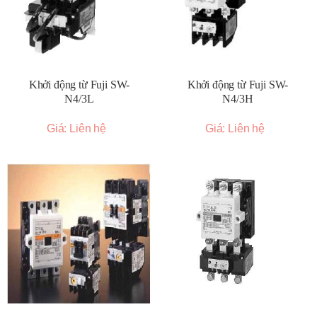
Khởi động từ Fuji SW-
Khởi động từ Fuji SW-
N4/3L
N4/3H
Giá: Liên hệ
Giá: Liên hệ