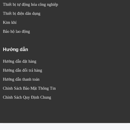
Thiết bị tự động hóa công nghiệp
Thiết bị điện dân dụng
Kim khí
Bảo hộ lao động
Hướng dẫn
Hướng dẫn đặt hàng
Hướng dẫn đổi trả hàng
Hướng dẫn thanh toán
Chính Sách Bảo Mật Thông Tin
Chính Sách Quy Định Chung