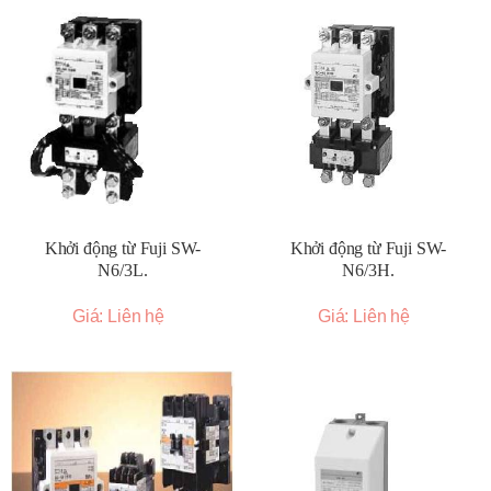
Khởi động từ Fuji SW-
Khởi động từ Fuji SW-
N6/3L.
N6/3H.
Giá: Liên hệ
Giá: Liên hệ