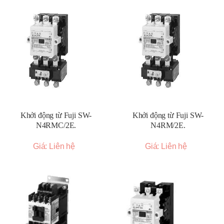
Khởi động từ Fuji SW-
Khởi động từ Fuji SW-
N4RMC/2E.
N4RM/2E.
Giá: Liên hệ
Giá: Liên hệ