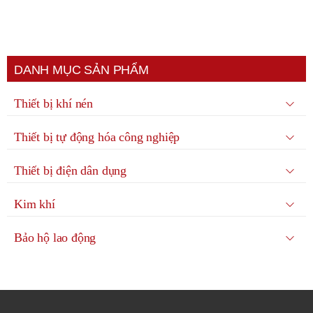
DANH MỤC SẢN PHẨM
Thiết bị khí nén
Thiết bị tự động hóa công nghiệp
Thiết bị điện dân dụng
Kim khí
Bảo hộ lao động