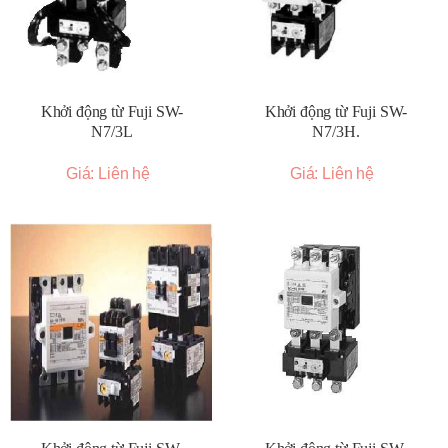
Khởi động từ Fuji SW-
Khởi động từ Fuji SW-
N7/3L
N7/3H.
Giá: Liên hệ
Giá: Liên hệ