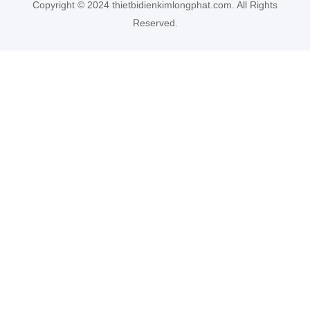
Copyright © 2024 thietbidienkimlongphat.com. All Rights
Reserved.