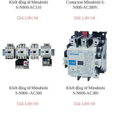
Khởi động từ Mitsubishi
Contactors Mitsubishi S-
S-N800-AC110
N800-AC380V.
Giá: Liên hệ
Giá: Liên hệ
Khởi động từ Mitsubishi
Khởi động từ Mitsubishi
S-N800 -AC380
S-N600-AC380
Giá: Liên hệ
Giá: Liên hệ