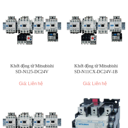
Khởi động từ Mitsubishi
Khởi động từ Mitsubishi
SD-N125-DC24V
SD-N11CX-DC24V-1B
Giá: Liên hệ
Giá: Liên hệ