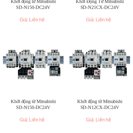
Khởi động từ Mitsubishi
Khởi Động Từ Mitsubishi
SD-N150-DC24V
SD-N21CX-DC24V
Giá: Liên hệ
Giá: Liên hệ
Khởi động từ Mitsubishi
Khởi động từ Mitsubishi
SD-N150-DC24V
SD-N12CX-DC24V
Giá: Liên hệ
Giá: Liên hệ