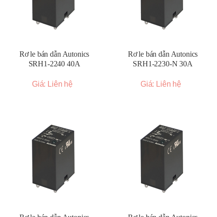
Rơ le bán dẫn Autonics
Rơ le bán dẫn Autonics
SRH1-2240 40A
SRH1-2230-N 30A
Giá: Liên hệ
Giá: Liên hệ