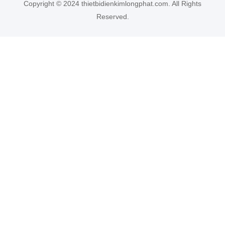
Copyright © 2024 thietbidienkimlongphat.com. All Rights
Reserved.