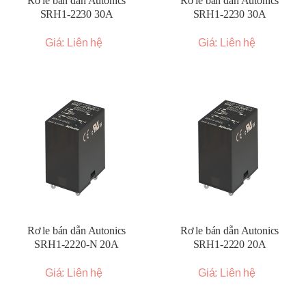
Rơ le bán dẫn Autonics
Rơ le bán dẫn Autonics
SRH1-2230 30A
SRH1-2230 30A
Giá: Liên hệ
Giá: Liên hệ
Rơ le bán dẫn Autonics
Rơ le bán dẫn Autonics
SRH1-2220-N 20A
SRH1-2220 20A
Giá: Liên hệ
Giá: Liên hệ