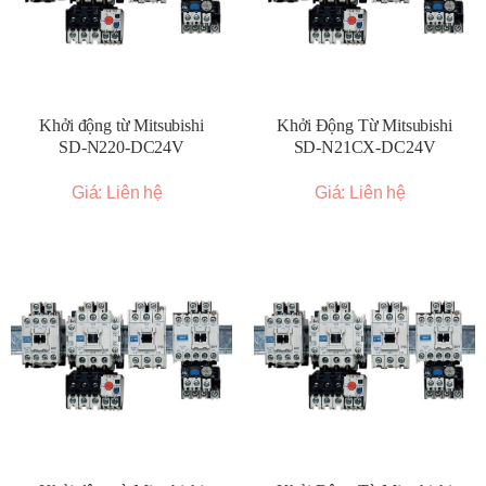
Khởi động từ Mitsubishi
Khởi Động Từ Mitsubishi
SD-N220-DC24V
SD-N21CX-DC24V
Giá: Liên hệ
Giá: Liên hệ