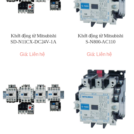
Khởi động từ Mitsubishi
Khởi động từ Mitsubishi
SD-N11CX-DC24V-1A
S-N800-AC110
Giá: Liên hệ
Giá: Liên hệ