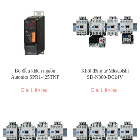
Bộ điều khiển nguồn
Khởi động từ Mitsubishi
Autonics SPR1-425TNF
SD-N300-DC24V
Giá: Liên hệ
Giá: Liên hệ