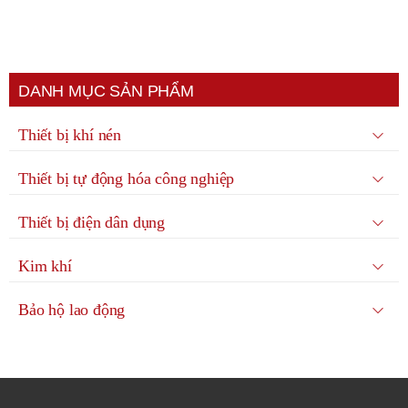
DANH MỤC SẢN PHẨM
Thiết bị khí nén
Thiết bị tự động hóa công nghiệp
Thiết bị điện dân dụng
Kim khí
Bảo hộ lao động