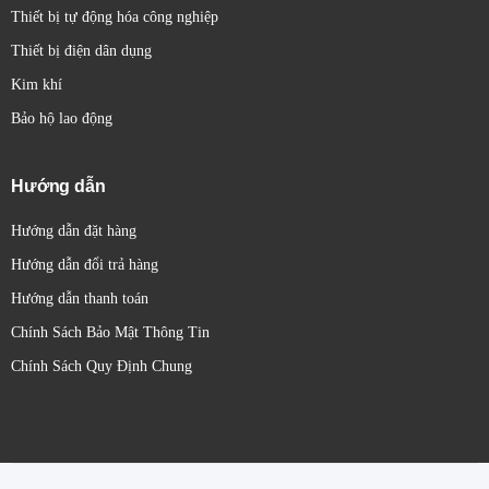
Thiết bị tự động hóa công nghiệp
Thiết bị điện dân dụng
Kim khí
Bảo hộ lao động
Hướng dẫn
Hướng dẫn đặt hàng
Hướng dẫn đổi trả hàng
Hướng dẫn thanh toán
Chính Sách Bảo Mật Thông Tin
Chính Sách Quy Định Chung