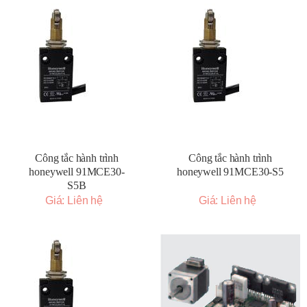
Công tắc hành trình
Công tắc hành trình
honeywell 91MCE30-
honeywell 91MCE30-S5
S5B
Giá: Liên hệ
Giá: Liên hệ