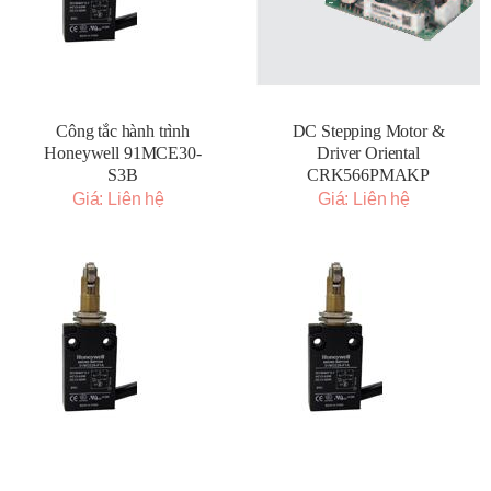
Công tắc hành trình
DC Stepping Motor &
Honeywell 91MCE30-
Driver Oriental
S3B
CRK566PMAKP
Giá: Liên hệ
Giá: Liên hệ