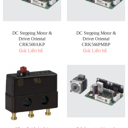
DC Stepping Motor &
DC Stepping Motor &
Driver Oriental
Driver Oriental
CRK569AKP
CRK566PMBP
Giá: Liên hệ
Giá: Liên hệ