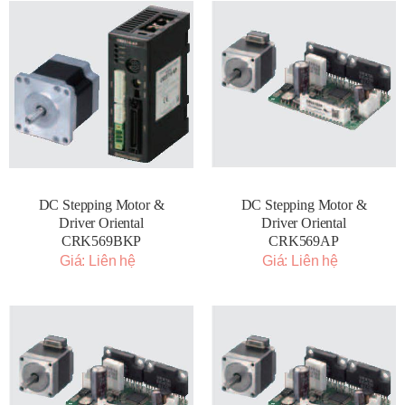
DC Stepping Motor &
DC Stepping Motor &
Driver Oriental
Driver Oriental
CRK569BKP
CRK569AP
Giá: Liên hệ
Giá: Liên hệ