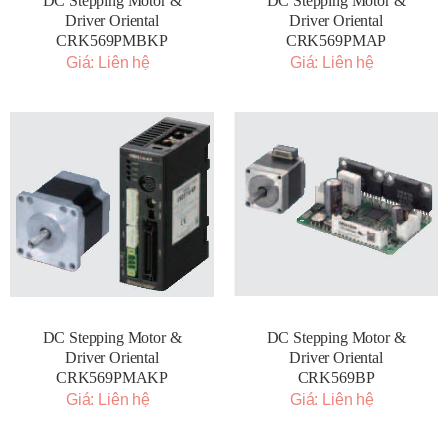
DC Stepping Motor &
DC Stepping Motor &
Driver Oriental
Driver Oriental
CRK569PMBKP
CRK569PMAP
Giá: Liên hệ
Giá: Liên hệ
DC Stepping Motor &
DC Stepping Motor &
Driver Oriental
Driver Oriental
CRK569PMAKP
CRK569BP
Giá: Liên hệ
Giá: Liên hệ