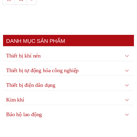
DANH MỤC SẢN PHẨM
Thiết bị khí nén
Thiết bị tự động hóa công nghiệp
Thiết bị điện dân dụng
Kim khí
Bảo hộ lao động