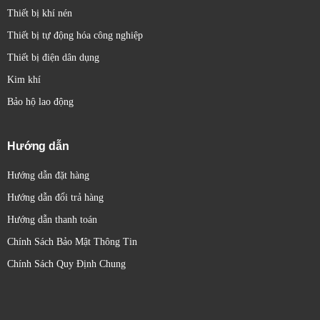
Thiết bị khí nén
Thiết bị tự động hóa công nghiệp
Thiết bị điện dân dụng
Kim khí
Bảo hộ lao động
Hướng dẫn
Hướng dẫn đặt hàng
Hướng dẫn đổi trả hàng
Hướng dẫn thanh toán
Chính Sách Bảo Mật Thông Tin
Chính Sách Quy Định Chung