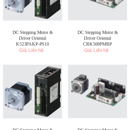
DC Stepping Motor &
DC Stepping Motor &
Driver Oriental
Driver Oriental
K523PAKP-PS10
CRK569PMBP
Giá: Liên hệ
Giá: Liên hệ