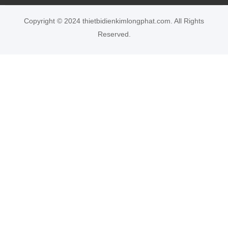
Copyright © 2024 thietbidienkimlongphat.com. All Rights
Reserved.