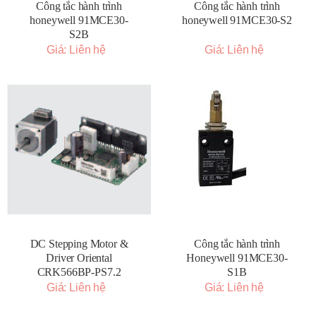
Công tắc hành trình
Công tắc hành trình
honeywell 91MCE30-
honeywell 91MCE30-S2
S2B
Giá: Liên hệ
Giá: Liên hệ
DC Stepping Motor &
Công tắc hành trình
Driver Oriental
Honeywell 91MCE30-
CRK566BP-PS7.2
S1B
Giá: Liên hệ
Giá: Liên hệ