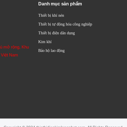
Danh mục sản phẩm
Thiết bị khí nén
Thiết bị tự động hóa công nghiệp
Thiết bị điện dân dụng
Kim khí
hú mở rộng, Khu
Bảo hộ lao động
 Việt Nam