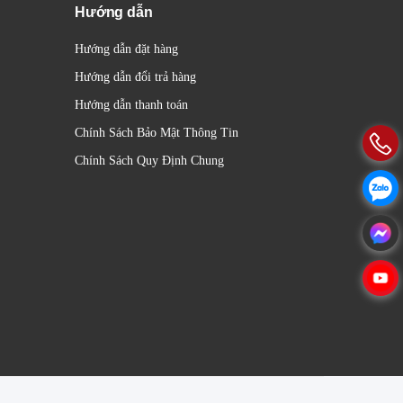
Hướng dẫn
Hướng dẫn đặt hàng
Hướng dẫn đổi trả hàng
Hướng dẫn thanh toán
Chính Sách Bảo Mật Thông Tin
Chính Sách Quy Định Chung