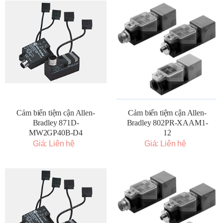
Cảm biến tiệm cận Allen-
Cảm biến tiệm cận Allen-
Bradley 871D-
Bradley 802PR-XAAM1-
MW2GP40B-D4
12
Giá: Liên hệ
Giá: Liên hệ