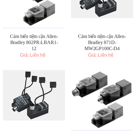
Cảm biến tiệm cận Allen-
Cảm biến tiệm cận Allen-
Bradley 802PR-LBAR1-
Bradley 871D-
12
MW2GP100C-D4
Giá: Liên hệ
Giá: Liên hệ