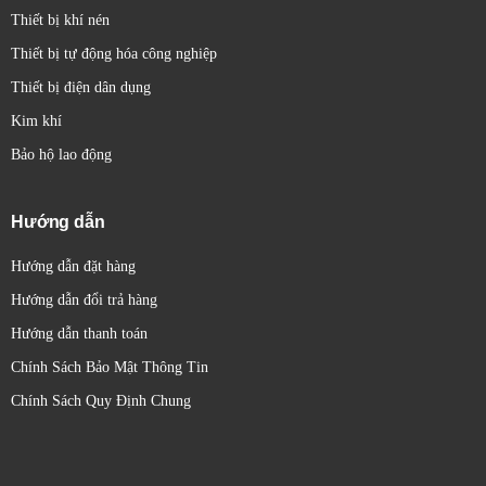
Thiết bị khí nén
Thiết bị tự động hóa công nghiệp
Thiết bị điện dân dụng
Kim khí
Bảo hộ lao động
Hướng dẫn
Hướng dẫn đặt hàng
Hướng dẫn đổi trả hàng
Hướng dẫn thanh toán
Chính Sách Bảo Mật Thông Tin
Chính Sách Quy Định Chung