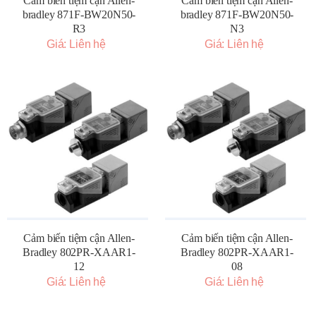
Cảm biến tiệm cận Allen-
Cảm biến tiệm cận Allen-
bradley 871F-BW20N50-
bradley 871F-BW20N50-
R3
N3
Giá: Liên hệ
Giá: Liên hệ
Cảm biến tiệm cận Allen-
Cảm biến tiệm cận Allen-
Bradley 802PR-XAAR1-
Bradley 802PR-XAAR1-
12
08
Giá: Liên hệ
Giá: Liên hệ