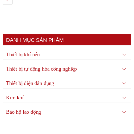
DANH MỤC SẢN PHẨM
Thiết bị khí nén
Thiết bị tự động hóa công nghiệp
Thiết bị điện dân dụng
Kim khí
Bảo hộ lao động