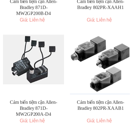
Cảm biến tiệm cận Allen-
Cảm biến tiệm cận Allen-
Bradley 871D-
Bradley 802PR-XAAH1
MW2GP200B-D4
Giá: Liên hệ
Giá: Liên hệ
Cảm biến tiệm cận Allen-
Cảm biến tiệm cận Allen-
Bradley 871D-
Bradley 802PR-XAAB1
MW2GP200A-D4
Giá: Liên hệ
Giá: Liên hệ