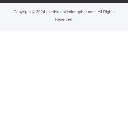
Copyright © 2024 thietbidienkimlongphat.com. All Rights
Reserved.