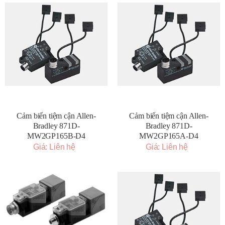
Cảm biến tiệm cận Allen-
Cảm biến tiệm cận Allen-
Bradley 871D-
Bradley 871D-
MW2GP165B-D4
MW2GP165A-D4
Giá: Liên hệ
Giá: Liên hệ