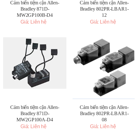
Cảm biến tiệm cận Allen-
Cảm biến tiệm cận Allen-
Bradley 871D-
Bradley 802PR-LBAR1-
MW2GP100B-D4
12
Giá: Liên hệ
Giá: Liên hệ
Cảm biến tiệm cận Allen-
Cảm biến tiệm cận Allen-
Bradley 871D-
Bradley 802PR-LBAR1-
MW2GP100A-D4
08
Giá: Liên hệ
Giá: Liên hệ