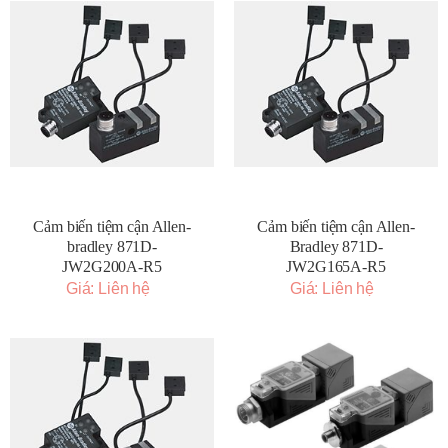
Cảm biến tiệm cận Allen-
Cảm biến tiệm cận Allen-
bradley 871D-
Bradley 871D-
JW2G200A-R5
JW2G165A-R5
Giá: Liên hệ
Giá: Liên hệ