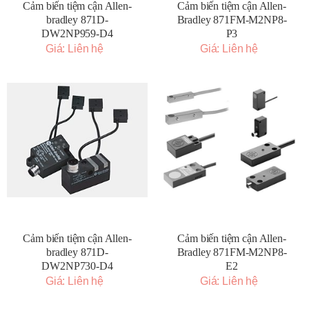
Cảm biến tiệm cận Allen-
Cảm biến tiệm cận Allen-
bradley 871D-
Bradley 871FM-M2NP8-
DW2NP959-D4
P3
Giá: Liên hệ
Giá: Liên hệ
Cảm biến tiệm cận Allen-
Cảm biến tiệm cận Allen-
bradley 871D-
Bradley 871FM-M2NP8-
DW2NP730-D4
E2
Giá: Liên hệ
Giá: Liên hệ