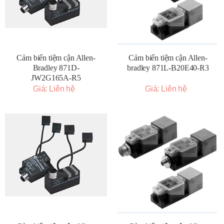
Cảm biến tiệm cận Allen-
Cảm biến tiệm cận Allen-
Bradley 871D-
bradley 871L-B20E40-R3
JW2G165A-R5
Giá: Liên hệ
Giá: Liên hệ