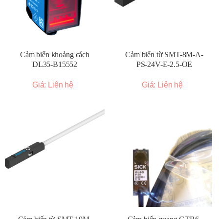
Cảm biến khoảng cách
Cảm biến từ SMT-8M-A-
DL35-B15552
PS-24V-E-2.5-OE
Giá: Liên hệ
Giá: Liên hệ