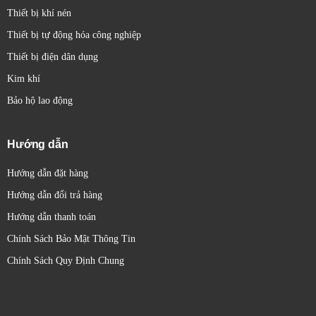
Thiết bị khí nén
Thiết bị tự động hóa công nghiệp
Thiết bị điện dân dụng
Kim khí
Bảo hộ lao động
Hướng dẫn
Hướng dẫn đặt hàng
Hướng dẫn đổi trả hàng
Hướng dẫn thanh toán
Chính Sách Bảo Mật Thông Tin
Chính Sách Quy Định Chung