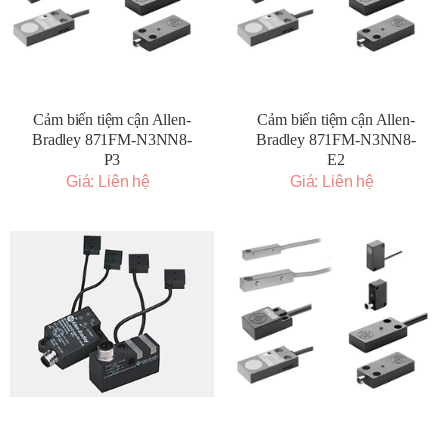
Cảm biến tiệm cận Allen-
Cảm biến tiệm cận Allen-
Bradley 871FM-N3NN8-
Bradley 871FM-N3NN8-
P3
E2
Giá: Liên hệ
Giá: Liên hệ