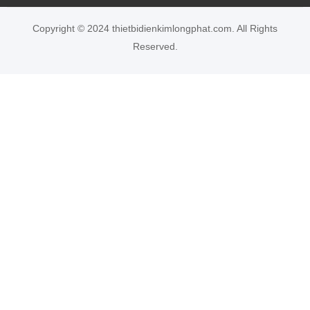
Copyright © 2024 thietbidienkimlongphat.com. All Rights
Reserved.