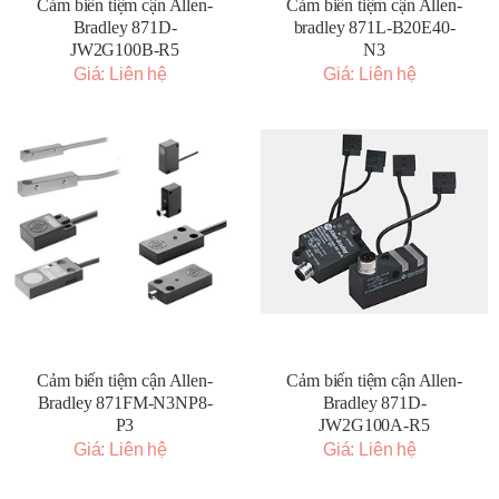
Cảm biến tiệm cận Allen-
Cảm biến tiệm cận Allen-
Bradley 871D-
bradley 871L-B20E40-
JW2G100B-R5
N3
Giá: Liên hệ
Giá: Liên hệ
Cảm biến tiệm cận Allen-
Cảm biến tiệm cận Allen-
Bradley 871FM-N3NP8-
Bradley 871D-
P3
JW2G100A-R5
Giá: Liên hệ
Giá: Liên hệ