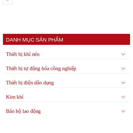
DANH MỤC SẢN PHẨM
Thiết bị khí nén
Thiết bị tự động hóa công nghiệp
Thiết bị điện dân dụng
Kim khí
Bảo hộ lao động