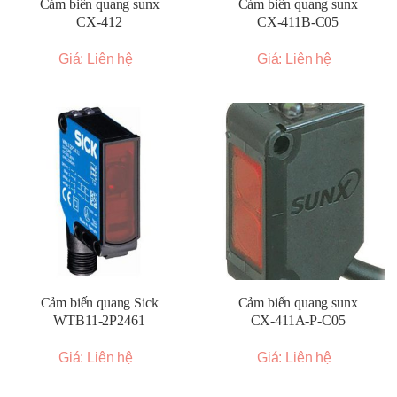
Cảm biến quang sunx
Cảm biến quang sunx
CX-412
CX-411B-C05
Giá: Liên hệ
Giá: Liên hệ
Cảm biến quang Sick
Cảm biến quang sunx
WTB11-2P2461
CX-411A-P-C05
Giá: Liên hệ
Giá: Liên hệ