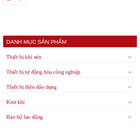
DANH MỤC SẢN PHẨM
Thiết bị khí nén
Thiết bị tự động hóa công nghiệp
Thiết bị điện dân dụng
Kim khí
Bảo hộ lao động