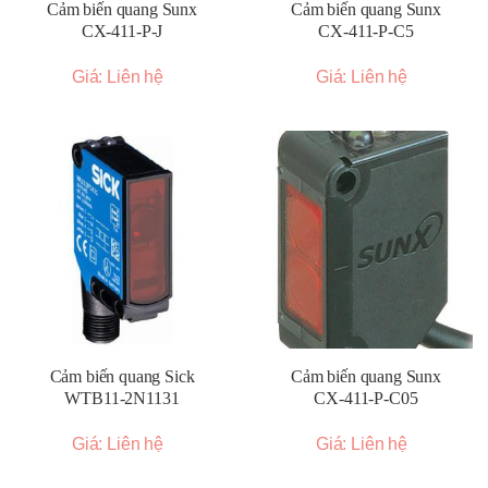
Cảm biến quang Sunx
Cảm biến quang Sunx
CX-411-P-J
CX-411-P-C5
Giá: Liên hệ
Giá: Liên hệ
Cảm biến quang Sick
Cảm biến quang Sunx
WTB11-2N1131
CX-411-P-C05
Giá: Liên hệ
Giá: Liên hệ