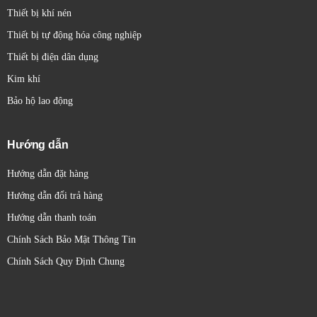
Thiết bị khí nén
Thiết bị tự động hóa công nghiệp
Thiết bị điện dân dụng
Kim khí
Bảo hộ lao động
Hướng dẫn
Hướng dẫn đặt hàng
Hướng dẫn đổi trả hàng
Hướng dẫn thanh toán
Chính Sách Bảo Mật Thông Tin
Chính Sách Quy Định Chung