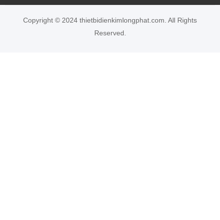
Copyright © 2024 thietbidienkimlongphat.com. All Rights
Reserved.