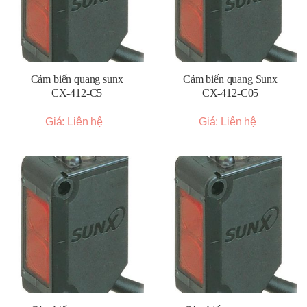
Cảm biến quang sunx
Cảm biến quang Sunx
CX-412-C5
CX-412-C05
Giá: Liên hệ
Giá: Liên hệ