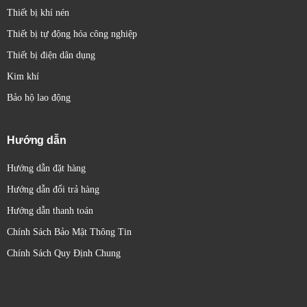
Thiết bị khí nén
Thiết bị tự động hóa công nghiệp
Thiết bị điện dân dụng
Kim khí
Bảo hộ lao động
Hướng dẫn
Hướng dẫn đặt hàng
Hướng dẫn đổi trả hàng
Hướng dẫn thanh toán
Chính Sách Bảo Mật Thông Tin
Chính Sách Quy Định Chung