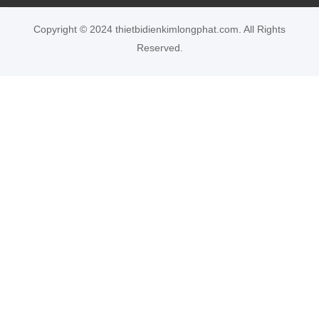
Copyright © 2024 thietbidienkimlongphat.com. All Rights
Reserved.