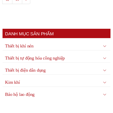
DANH MỤC SẢN PHẨM
Thiết bị khí nén
Thiết bị tự động hóa công nghiệp
Thiết bị điện dân dụng
Kim khí
Bảo hộ lao động